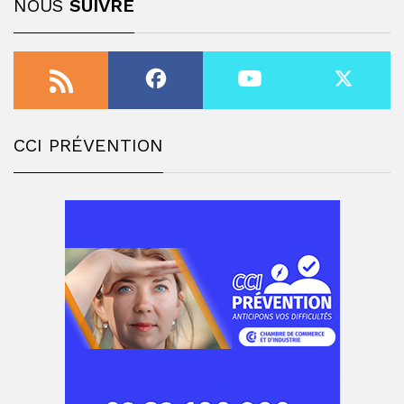
NOUS
SUIVRE
CCI PRÉVENTION