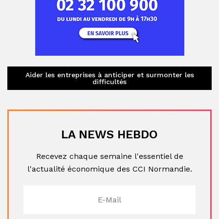
Aider les entreprises à anticiper et surmonter les
difficultés
LA NEWS HEBDO
Recevez chaque semaine l'essentiel de
l'actualité économique des CCI Normandie.