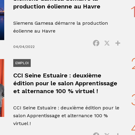
production éolienne au Havre
Siemens Gamesa démarre la production
éolienne au Havre
Facebook
X
Parta
04/04/2022
EMPLOI
CCI Seine Estuaire : deuxième
édition pour le salon Apprentissage
et alternance 100 % virtuel !
CCI Seine Estuaire : deuxième édition pour le
salon Apprentissage et alternance 100 %
virtuel !