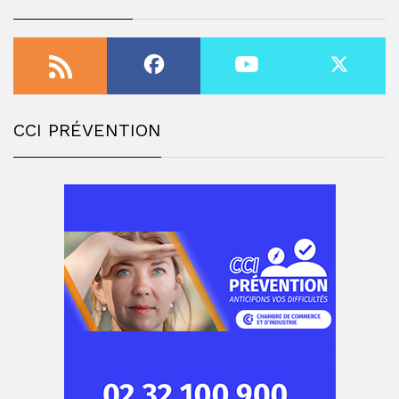
CCI PRÉVENTION