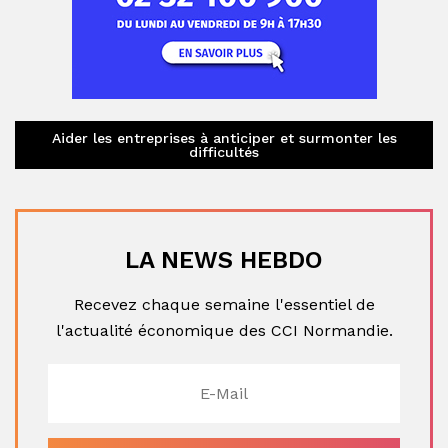
Aider les entreprises à anticiper et surmonter les
difficultés
LA NEWS HEBDO
Recevez chaque semaine l'essentiel de
l'actualité économique des CCI Normandie.