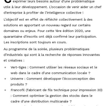
exprimer leurs besoins autour d’une problématique
utile à leur développement. L’occasion de venir aider un chef
d’entreprise à profiter de l’intelligence collective !
L’objectif est en effet de réfléchir collectivement à des
solutions en apportant un nouveau regard sur certains
domaines ou enjeux. Pour cette 1ère édition 2020, une
quarantaine d’inscrits ont déjà confirmé leur participation.
Les inscriptions sont toujours en cours.
Au programme de la soirée, plusieurs problématiques
d’industriels qui sont à la recherche de réponses innovantes
et créatives :
Vert-tiges : Comment utiliser les réseaux sociaux et le
web dans le cadre d’une communication locale ?
Univerre : Comment développer l’écoconception des
produits ?
Francofil (fabricant de fils technique pour impression 3D)
: Comment optimiser la gestion des stocks dans le
cadre d’une distribution multicanale ?