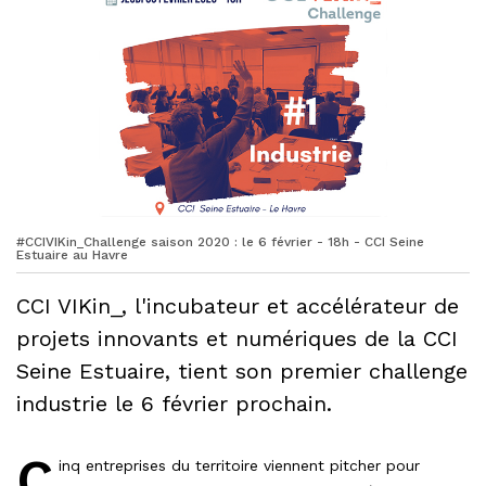
#CCIVIKin_Challenge saison 2020 : le 6 février - 18h - CCI Seine
Estuaire au Havre
CCI VIKin_, l'incubateur et accélérateur de
projets innovants et numériques de la CCI
Seine Estuaire, tient son premier challenge
industrie le 6 février prochain.
C
inq entreprises du territoire viennent pitcher pour