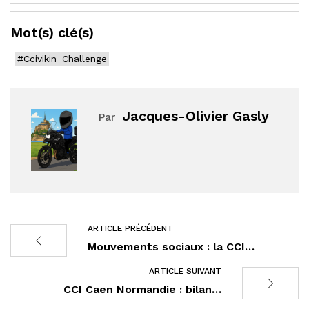
Mot(s) clé(s)
#Ccivikin_Challenge
Jacques-Olivier Gasly
Par
ARTICLE PRÉCÉDENT
Mouvements sociaux : la CCI…
ARTICLE SUIVANT
CCI Caen Normandie : bilan…