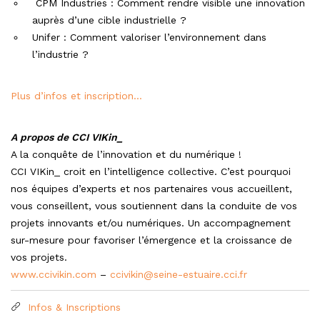
CPM Industries : Comment rendre visible une innovation
auprès d’une cible industrielle ?
Unifer : Comment valoriser l’environnement dans
l’industrie ?
Plus d’infos et inscription…
A propos de CCI VIKin_
A la conquête de l’innovation et du numérique !
CCI VIKin_ croit en l’intelligence collective. C’est pourquoi
nos équipes d’experts et nos partenaires vous accueillent,
vous conseillent, vous soutiennent dans la conduite de vos
projets innovants et/ou numériques. Un accompagnement
sur-mesure pour favoriser l’émergence et la croissance de
vos projets.
www.ccivikin.com
–
ccivikin@seine-estuaire.cci.fr
Infos & Inscriptions