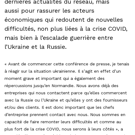
dernières actualités du réseau, mais
aussi pour rassurer les acteurs
économiques qui redoutent de nouvelles
difficultés, non plus liées à la crise COVID,
mais bien à l’escalade guerrière entre
l’Ukraine et la Russie.
« Avant de commencer cette conférence de presse, je tenais
à réagir sur la situation ukrainienne. Il s’agit en effet d’un
moment grave et important qui a également des
répercussions jusqu’en Normandie. Nous avons déjà des
entreprises qui nous contactent parce qu’elles commercent
avec la Russie ou l’Ukraine et qu’elles y ont des fournisseurs
et/ou des clients. Il est donc important que les chefs
d’entreprise prennent contact avec nous. Nous sommes en
capacité de faire remonter leurs difficultés et comme au
plus fort de la crise COVID, nous serons à leurs côtés », a