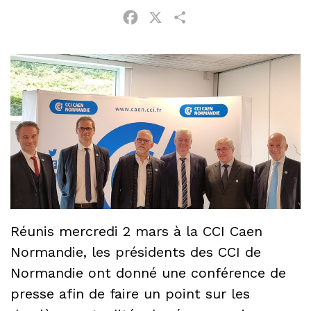
Facebook
X
Partager
Réunis mercredi 2 mars à la CCI Caen
Normandie, les présidents des CCI de
Normandie ont donné une conférence de
presse afin de faire un point sur les