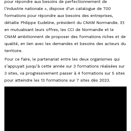
pour répondre aux besoins de perfectionnement de
l’industrie nationale », dispose d’un catalogue de 700
formations pour répondre aux besoins des entreprises,
détaille Philippe Eudeline, président du CNAM Normandie. Et
en mutualisant leurs offres, les CCI de Normandie et le
CNAM ambitionnent de proposer des formations riches et de
qualité, en lien avec les demandes et besoins des acteurs du
territoire.
Pour ce faire, le partenariat entre les deux organismes qui
s’appuyait jusqu’à cette année sur 3 formations réalisées sur
3 sites, va progressivement passer à 4 formations sur 5 sites
pour atteindre les 13 formations sur 7 sites dès 2023.