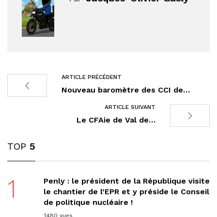
ARTICLE PRÉCÉDENT
Nouveau baromètre des CCI de…
ARTICLE SUIVANT
Le CFAie de Val de…
TOP
5
1
Penly : le président de la République visite
le chantier de l’EPR et y préside le Conseil
de politique nucléaire !
1480 vues