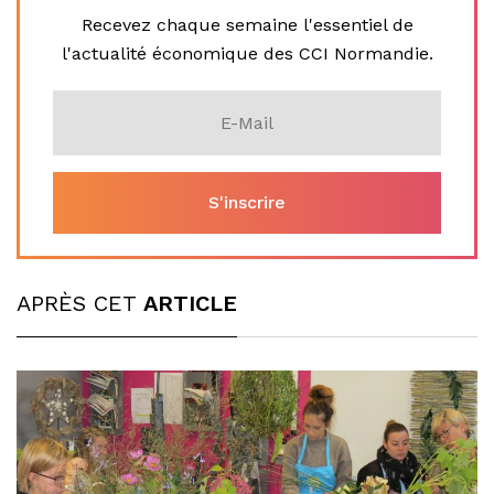
Recevez chaque semaine l'essentiel de
l'actualité économique des CCI Normandie.
APRÈS CET
ARTICLE