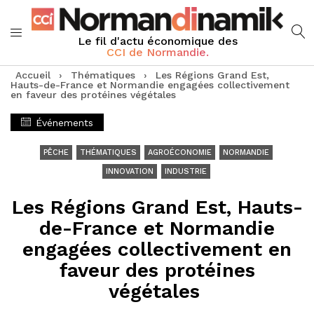
Le fil d'actu économique des
CCI de Normandie.
Accueil
›
Thématiques
›
Les Régions Grand Est,
Hauts-de-France et Normandie engagées collectivement
en faveur des protéines végétales
Événements
PÊCHE
THÉMATIQUES
AGROÉCONOMIE
NORMANDIE
INNOVATION
INDUSTRIE
Les Régions Grand Est, Hauts-
de-France et Normandie
engagées collectivement en
faveur des protéines
végétales