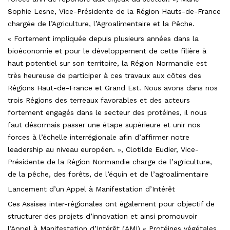
Sophie Lesne, Vice-Présidente de la Région Hauts-de-France
chargée de l’Agriculture, l’Agroalimentaire et la Pêche.
« Fortement impliquée depuis plusieurs années dans la
bioéconomie et pour le développement de cette filière à
haut potentiel sur son territoire, la Région Normandie est
très heureuse de participer à ces travaux aux côtes des
Régions Haut-de-France et Grand Est. Nous avons dans nos
trois Régions des terreaux favorables et des acteurs
fortement engagés dans le secteur des protéines, il nous
faut désormais passer une étape supérieure et unir nos
forces à l’échelle interrégionale afin d’affirmer notre
leadership au niveau européen. », Clotilde Eudier, Vice-
Présidente de la Région Normandie charge de l’agriculture,
de la pêche, des forêts, de l’équin et de l’agroalimentaire
Lancement d’un Appel à Manifestation d’Intérêt
Ces Assises inter-régionales ont également pour objectif de
structurer des projets d’innovation et ainsi promouvoir
l’Appel à Manifestation d’Intérêt (AMI) « Protéines végétales