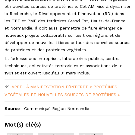
et nouvelles sources de protéines ». Cet AMI vise à dynamiser
la Recherche, le Développement et l’Innovation (RDI) dans
les TPE et PME des territoires Grand Est, Hauts-de-France
et Normandie. Il doit aussi permettre de faire émerger de
nouveaux projets collaboratifs sur les trois régions et de
développer de nouvelles filières autour des nouvelles sources
de protéines et des protéines végétales.
Il s’adresse aux entreprises, laboratoires publics, centres
techniques, collectivités territoriales et associations de loi
1901 et est ouvert jusqu’au 31 mars inclus.
APPEL À MANIFESTATION D’INTÉRÊT « PROTÉINES
VÉGÉTALES ET NOUVELLES SOURCES DE PROTÉINES »
Source
: Communiqué Région Normandie
Mot(s) clé(s)