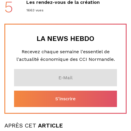
5
Les rendez-vous de la création
1663 vues
LA NEWS HEBDO
Recevez chaque semaine l'essentiel de
l'actualité économique des CCI Normandie.
APRÈS CET
ARTICLE