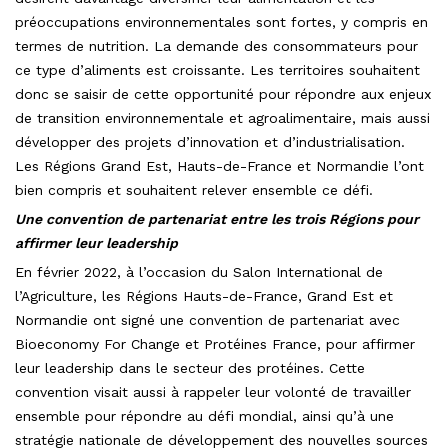
préoccupations environnementales sont fortes, y compris en
termes de nutrition. La demande des consommateurs pour
ce type d’aliments est croissante. Les territoires souhaitent
donc se saisir de cette opportunité pour répondre aux enjeux
de transition environnementale et agroalimentaire, mais aussi
développer des projets d’innovation et d’industrialisation.
Les Régions Grand Est, Hauts-de-France et Normandie l’ont
bien compris et souhaitent relever ensemble ce défi.
Une convention de partenariat entre les trois Régions pour
affirmer leur leadership
En février 2022, à l’occasion du Salon International de
l’Agriculture, les Régions Hauts-de-France, Grand Est et
Normandie ont signé une convention de partenariat avec
Bioeconomy For Change et Protéines France, pour affirmer
leur leadership dans le secteur des protéines. Cette
convention visait aussi à rappeler leur volonté de travailler
ensemble pour répondre au défi mondial, ainsi qu’à une
stratégie nationale de développement des nouvelles sources