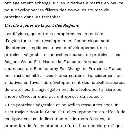
ont également échangé sur les initiatives à mettre en oeuvre
pour développer les filières des nouvelles sources de
protéines dans les territoires.
Un rôle à jouer de la part des Régions
Les Régions, qui ont des compétences en matière
d’agriculture et de développement économique, sont
directement impliquées dans le développement des
protéines végétales et nouvelles sources de protéines. Les
Régions Grand Est, Hauts-de-France et Normandie,
soutenues par Bioeconomy For Change et Protéines France,
ont ainsi souhaité s’investir pour soutenir financièrement des
initiatives en faveur du développement des nouvelles sources
de protéines. Il s’agit également de développer la filière ou
encore d’investir dans des entreprises du secteur.
« Les protéines végétales et nouvelles ressources sont un
sujet majeur pour le Grand Est, elles répondent en effet à de
multiples enjeux : la limitation des intrants fossiles, la
promotion de l’alimentation du futur, l’autonomie protéique