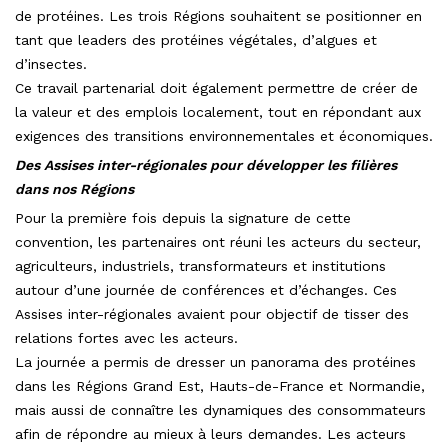
de protéines. Les trois Régions souhaitent se positionner en
tant que leaders des protéines végétales, d’algues et
d’insectes.
Ce travail partenarial doit également permettre de créer de
la valeur et des emplois localement, tout en répondant aux
exigences des transitions environnementales et économiques.
Des Assises inter-régionales pour développer les filières
dans nos Régions
Pour la première fois depuis la signature de cette
convention, les partenaires ont réuni les acteurs du secteur,
agriculteurs, industriels, transformateurs et institutions
autour d’une journée de conférences et d’échanges. Ces
Assises inter-régionales avaient pour objectif de tisser des
relations fortes avec les acteurs.
La journée a permis de dresser un panorama des protéines
dans les Régions Grand Est, Hauts-de-France et Normandie,
mais aussi de connaître les dynamiques des consommateurs
afin de répondre au mieux à leurs demandes. Les acteurs