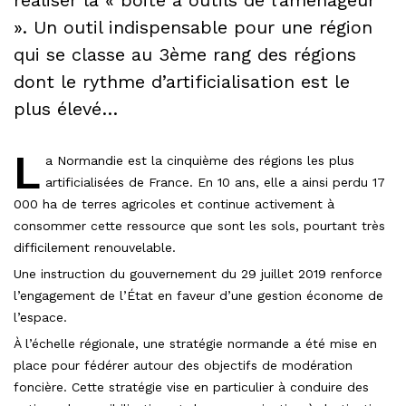
». Un outil indispensable pour une région
qui se classe au 3ème rang des régions
dont le rythme d’artificialisation est le
plus élevé…
L
a Normandie est la cinquième des régions les plus
artificialisées de France. En 10 ans, elle a ainsi perdu 17
000 ha de terres agricoles et continue activement à
consommer cette ressource que sont les sols, pourtant très
difficilement renouvelable.
Une instruction du gouvernement du 29 juillet 2019 renforce
l’engagement de l’État en faveur d’une gestion économe de
l’espace.
À l’échelle régionale, une stratégie normande a été mise en
place pour fédérer autour des objectifs de modération
foncière. Cette stratégie vise en particulier à conduire des