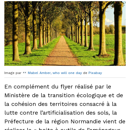
Image par
Mabel Amber, who will one day
de
Pixabay
En complément du flyer réalisé par le
Ministère de la transition écologique et de
la cohésion des territoires consacré à la
lutte contre l’artificialisation des sols, la
Préfecture de la région Normandie vient de
réaliser la « boite à outils de l’aménageur