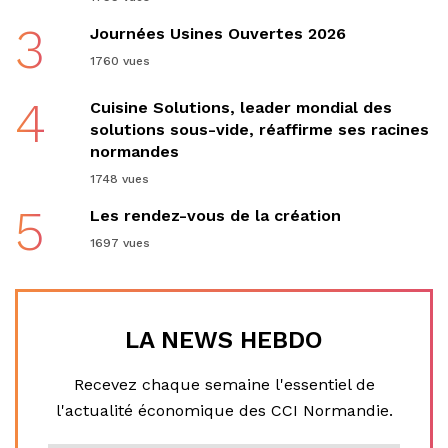
3
Journées Usines Ouvertes 2026
1760 vues
4
Cuisine Solutions, leader mondial des
solutions sous-vide, réaffirme ses racines
normandes
1748 vues
5
Les rendez-vous de la création
1697 vues
LA NEWS HEBDO
Recevez chaque semaine l'essentiel de
l'actualité économique des CCI Normandie.