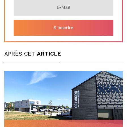
APRÈS CET
ARTICLE