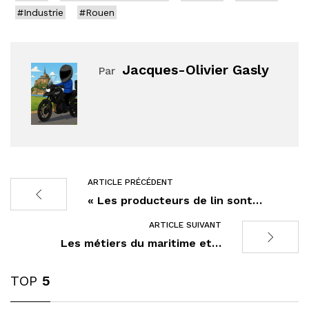
#Industrie
#Rouen
Jacques-Olivier Gasly
Par
ARTICLE PRÉCÉDENT
« Les producteurs de lin sont…
ARTICLE SUIVANT
Les métiers du maritime et…
TOP
5