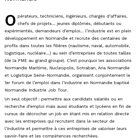
O
pérateurs, techniciens, ingénieurs, chargés d’affaires,
chefs de projets… jeunes diplômés, débutants ou
expérimentés, demandeurs d’emploi… l’industrie est en plein
développement en Normandie et recrute des centaines de
profils dans toutes les filières (nautisme, naval, automobile,
logistique, nucléaire…) au sein d’entreprises de toutes tailles
(de la PME au grand groupe). C’est pourquoi les associations
Normandie Maritime, Nucleopolis, Sotraban, Aria Normandie
et Logistique Seine-Normandie, organisent conjointement le
1er forum de l’emploi dans l’industrie en Normandie baptisé
Normandie Industrie Job Tour.
Un seul objectif : permettre aux candidats salariés ou en
recherche d’emploi mais aussi étudiants et lycéens en fin de
cursus de décrocher un job en étant mis en relation directe
avec les entreprises qui recrutent dans le secteur de
l’industrie et permettre à ces entreprises de valoriser leurs
savoir-faire et les compétences recherchées.