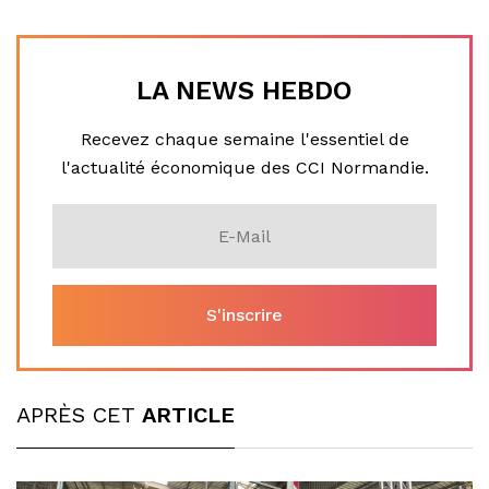
LA NEWS HEBDO
Recevez chaque semaine l'essentiel de
l'actualité économique des CCI Normandie.
APRÈS CET
ARTICLE