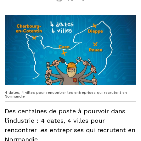
4 dates, 4 villes pour rencontrer les entreprises qui recrutent en
Normandie
Des centaines de poste à pourvoir dans
l’industrie : 4 dates, 4 villes pour
rencontrer les entreprises qui recrutent en
Normandie