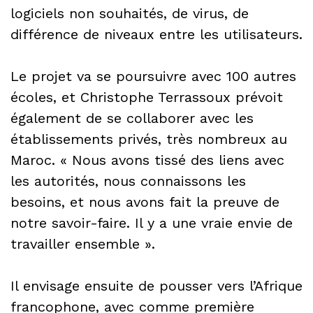
logiciels non souhaités, de virus, de
différence de niveaux entre les utilisateurs.
Le projet va se poursuivre avec 100 autres
écoles, et Christophe Terrassoux prévoit
également de se collaborer avec les
établissements privés, très nombreux au
Maroc. « Nous avons tissé des liens avec
les autorités, nous connaissons les
besoins, et nous avons fait la preuve de
notre savoir-faire. Il y a une vraie envie de
travailler ensemble ».
Il envisage ensuite de pousser vers l’Afrique
francophone, avec comme première