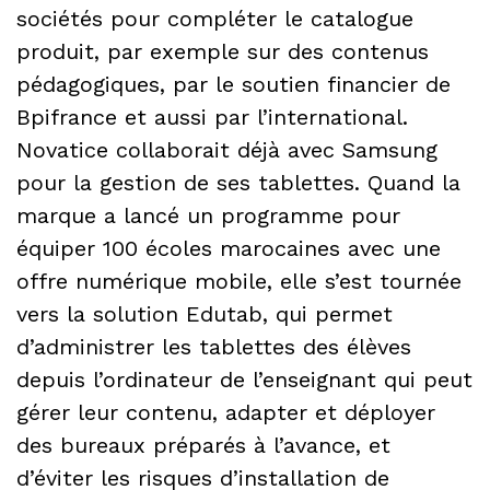
sociétés pour compléter le catalogue
produit, par exemple sur des contenus
pédagogiques, par le soutien financier de
Bpifrance et aussi par l’international.
Novatice collaborait déjà avec Samsung
pour la gestion de ses tablettes. Quand la
marque a lancé un programme pour
équiper 100 écoles marocaines avec une
offre numérique mobile, elle s’est tournée
vers la solution Edutab, qui permet
d’administrer les tablettes des élèves
depuis l’ordinateur de l’enseignant qui peut
gérer leur contenu, adapter et déployer
des bureaux préparés à l’avance, et
d’éviter les risques d’installation de