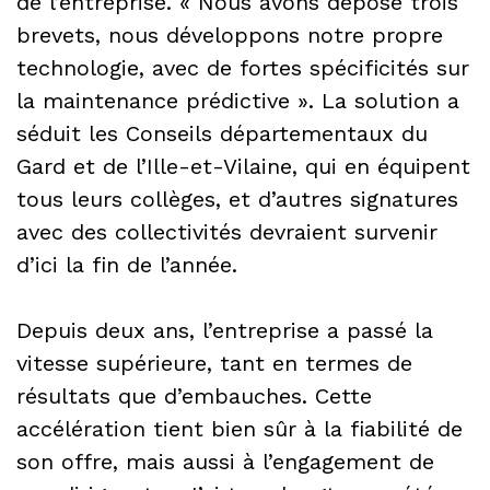
de l’entreprise. « Nous avons déposé trois
brevets, nous développons notre propre
technologie, avec de fortes spécificités sur
la maintenance prédictive ». La solution a
séduit les Conseils départementaux du
Gard et de l’Ille-et-Vilaine, qui en équipent
tous leurs collèges, et d’autres signatures
avec des collectivités devraient survenir
d’ici la fin de l’année.
Depuis deux ans, l’entreprise a passé la
vitesse supérieure, tant en termes de
résultats que d’embauches. Cette
accélération tient bien sûr à la fiabilité de
son offre, mais aussi à l’engagement de