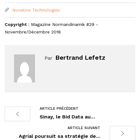
Novatice Technologies
Copyright
: Magazine Normandinamik #29 -
Novembre/Décembre 2018
Bertrand Lefetz
Par
ARTICLE PRÉCÉDENT
Sinay, le Bid Data au…
ARTICLE SUIVANT
Agrial poursuit sa stratégie de…