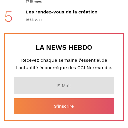
1719 vues
5
Les rendez-vous de la création
1663 vues
LA NEWS HEBDO
Recevez chaque semaine l'essentiel de
l'actualité économique des CCI Normandie.