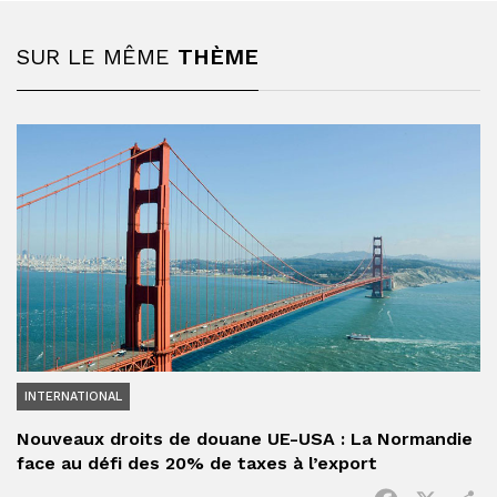
SUR LE MÊME
THÈME
INTERNATIONAL
Nouveaux droits de douane UE-USA : La Normandie
face au défi des 20% de taxes à l’export