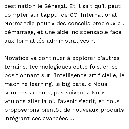
destination le Sénégal. Et il sait qu’il peut
compter sur l’appui de CCI International
Normandie pour « des conseils précieux au
démarrage, et une aide indispensable face
aux formalités administratives ».
Novatice va continuer à explorer d’autres
terrains, technologiques cette fois, en se
positionnant sur l’intelligence artificielle, le
machine learning, le big data. « Nous
sommes acteurs, pas suiveurs. Nous
voulons aller là où l’avenir s’écrit, et nous
proposerons bientôt de nouveaux produits
intégrant ces avancées ».