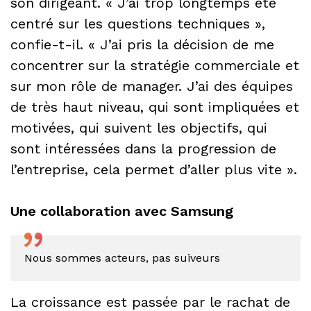
son dirigeant. « J’ai trop longtemps été
centré sur les questions techniques »,
confie-t-il. « J’ai pris la décision de me
concentrer sur la stratégie commerciale et
sur mon rôle de manager. J’ai des équipes
de très haut niveau, qui sont impliquées et
motivées, qui suivent les objectifs, qui
sont intéressées dans la progression de
l’entreprise, cela permet d’aller plus vite ».
Une collaboration avec Samsung
”
Nous sommes acteurs, pas suiveurs
La croissance est passée par le rachat de