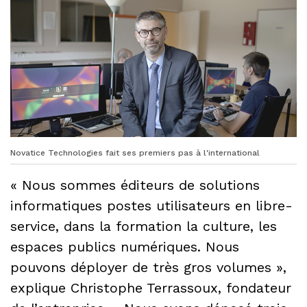
Novatice Technologies fait ses premiers pas à l'international
« Nous sommes éditeurs de solutions
informatiques postes utilisateurs en libre-
service, dans la formation la culture, les
espaces publics numériques. Nous
pouvons déployer de très gros volumes »,
explique Christophe Terrassoux, fondateur