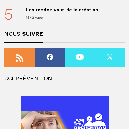
5
Les rendez-vous de la création
1642 vues
NOUS
SUIVRE
CCI PRÉVENTION