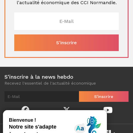
l'actualité économique des CCI Normandie.
S’inscrire à la news hebdo
Recevez l'essentiel de l'actualité économique