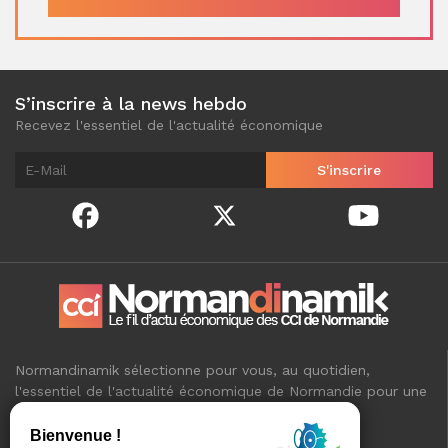
S’inscrire à la news hebdo
Recevez l'essentiel de l'actualité économique
Normandinamik sélectionne pour vous, au quotidien,
l'essentiel de l'actualité économique de Normandie pour une
meilleure connaissance de votre territoire.