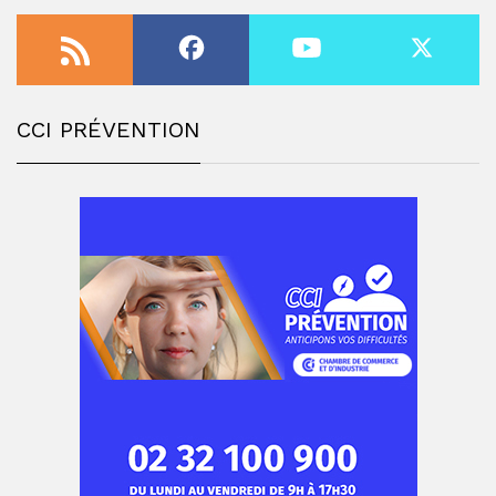
CCI PRÉVENTION