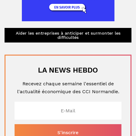
Aider les entreprises à anticiper et surmonter les
difficultés
LA NEWS HEBDO
Recevez chaque semaine l'essentiel de
l'actualité économique des CCI Normandie.