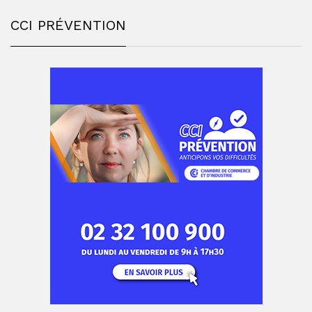
CCI PRÉVENTION