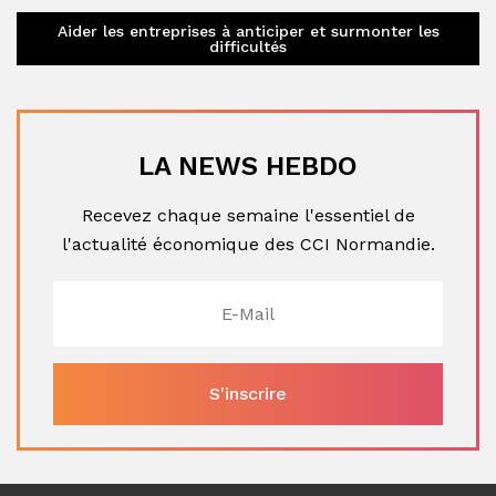
Aider les entreprises à anticiper et surmonter les
difficultés
LA NEWS HEBDO
Recevez chaque semaine l'essentiel de
l'actualité économique des CCI Normandie.