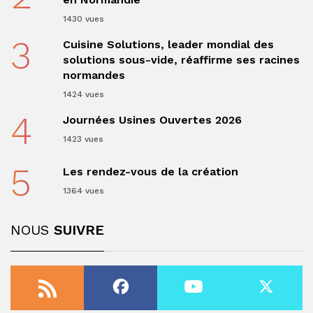
1430 vues
3
Cuisine Solutions, leader mondial des
solutions sous-vide, réaffirme ses racines
normandes
1424 vues
4
Journées Usines Ouvertes 2026
1423 vues
5
Les rendez-vous de la création
1364 vues
NOUS
SUIVRE