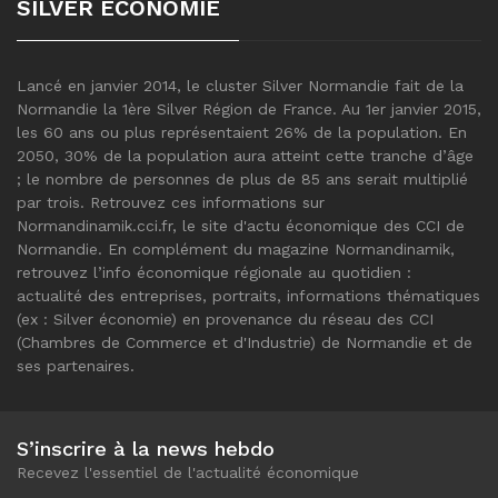
SILVER ÉCONOMIE
Lancé en janvier 2014, le cluster Silver Normandie fait de la
Normandie la 1ère Silver Région de France. Au 1er janvier 2015,
les 60 ans ou plus représentaient 26% de la population. En
2050, 30% de la population aura atteint cette tranche d’âge
; le nombre de personnes de plus de 85 ans serait multiplié
par trois. Retrouvez ces informations sur
Normandinamik.cci.fr, le site d'actu économique des CCI de
Normandie. En complément du magazine Normandinamik,
retrouvez l’info économique régionale au quotidien :
actualité des entreprises, portraits, informations thématiques
(ex : Silver économie) en provenance du réseau des CCI
(Chambres de Commerce et d'Industrie) de Normandie et de
ses partenaires.
S’inscrire à la news hebdo
Recevez l'essentiel de l'actualité économique