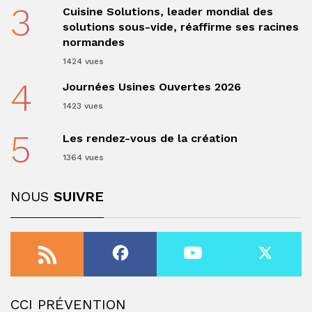
3
Cuisine Solutions, leader mondial des
solutions sous-vide, réaffirme ses racines
normandes
1424 vues
4
Journées Usines Ouvertes 2026
1423 vues
5
Les rendez-vous de la création
1364 vues
NOUS
SUIVRE
CCI PRÉVENTION