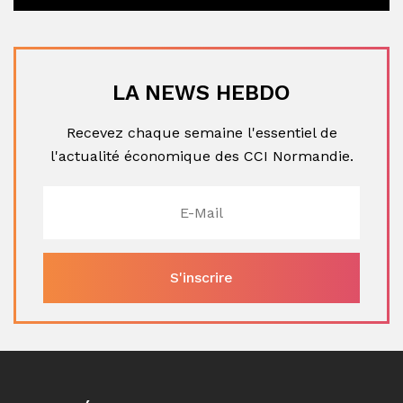
LA NEWS HEBDO
Recevez chaque semaine l'essentiel de
l'actualité économique des CCI Normandie.