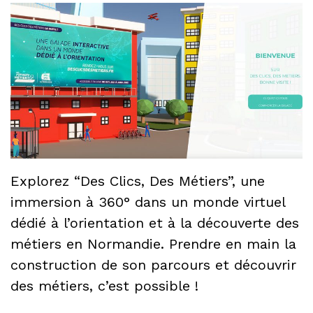
Explorez “Des Clics, Des Métiers”, une
immersion à 360° dans un monde virtuel
dédié à l’orientation et à la découverte des
métiers en Normandie. Prendre en main la
construction de son parcours et découvrir
des métiers, c’est possible !