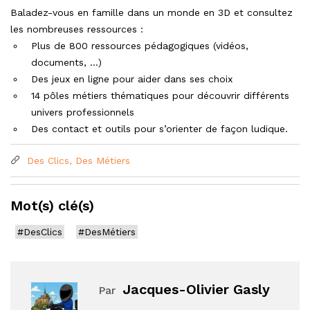
Baladez-vous en famille dans un monde en 3D et consultez
les nombreuses ressources :
Plus de 800 ressources pédagogiques (vidéos,
documents, …)
Des jeux en ligne pour aider dans ses choix
14 pôles métiers thématiques pour découvrir différents
univers professionnels
Des contact et outils pour s’orienter de façon ludique.
Des Clics, Des Métiers
Mot(s) clé(s)
#DesClics
#DesMétiers
Jacques-Olivier Gasly
Par