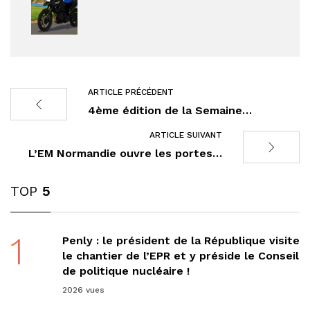
ARTICLE PRÉCÉDENT
4ème édition de la Semaine…
ARTICLE SUIVANT
L’EM Normandie ouvre les portes…
TOP
5
1
Penly : le président de la République visite
le chantier de l’EPR et y préside le Conseil
de politique nucléaire !
2026 vues