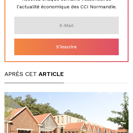
l'actualité économique des CCI Normandie.
APRÈS CET
ARTICLE