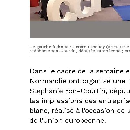
De gauche à droite : Gérard Lebaudy (Biscuiterie
Stéphanie Yon-Courtin, députée européenne ; Ar
Dans le cadre de la semaine 
Normandie ont organisé une t
Stéphanie Yon-Courtin, député
les impressions des entreprise
blanc, réalisé à l’occasion de
de l’Union européenne.