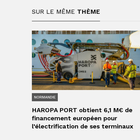
SUR LE MÊME
THÈME
NORMANDIE
HAROPA PORT obtient 6,1 M€ de
financement européen pour
l’électrification de ses terminaux