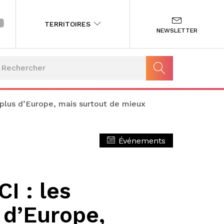
TERRITOIRES
NEWSLETTER
plus d’Europe, mais surtout de mieux
Événements
I : les
 d’Europe,