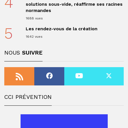
4
solutions sous-vide, réaffirme ses racines
normandes
1688 vues
5
Les rendez-vous de la création
1642 vues
NOUS
SUIVRE
CCI PRÉVENTION