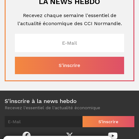
LA NEWS HEBDO
Recevez chaque semaine l'essentiel de
l'actualité économique des CCI Normandie.
S’inscrire à la news hebdo
Recevez l'essentiel de l'actualité économique