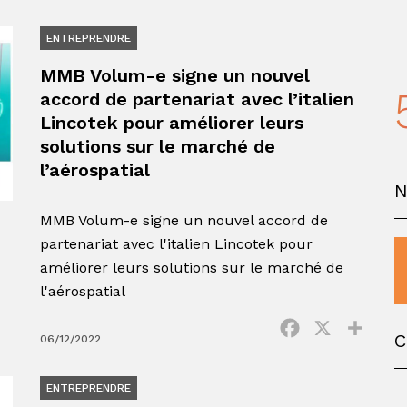
ENTREPRENDRE
MMB Volum-e signe un nouvel
accord de partenariat avec l’italien
Lincotek pour améliorer leurs
solutions sur le marché de
l’aérospatial
MMB Volum-e signe un nouvel accord de
partenariat avec l'italien Lincotek pour
améliorer leurs solutions sur le marché de
l'aérospatial
Facebook
X
Parta
C
06/12/2022
ENTREPRENDRE