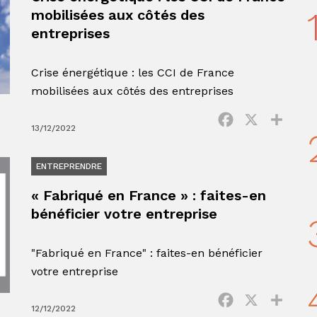
mobilisées aux côtés des
entreprises
Crise énergétique : les CCI de France
mobilisées aux côtés des entreprises
Facebook
X
Parta
13/12/2022
ENTREPRENDRE
« Fabriqué en France » : faites-en
bénéficier votre entreprise
"Fabriqué en France" : faites-en bénéficier
votre entreprise
Facebook
X
Parta
12/12/2022