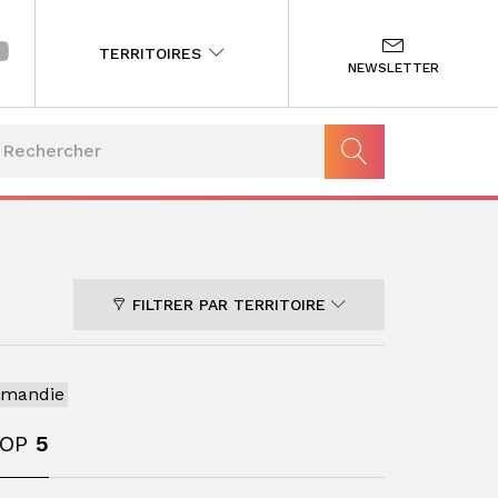
TERRITOIRES
NEWSLETTER
FILTRER PAR TERRITOIRE
rmandie
TOP
5