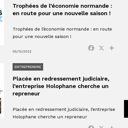
Trophées de l’économie normande :
en route pour une nouvelle saison !
Trophées de l’économie normande : en route
pour une nouvelle saison !
Facebook
X
Parta
05/12/2022
ENTREPRENDRE
Placée en redressement judiciaire,
l’entreprise Holophane cherche un
repreneur
Placée en redressement judiciaire, l’entreprise
Holophane cherche un repreneur