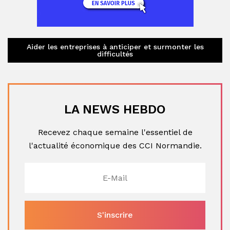
Aider les entreprises à anticiper et surmonter les
difficultés
LA NEWS HEBDO
Recevez chaque semaine l'essentiel de
l'actualité économique des CCI Normandie.