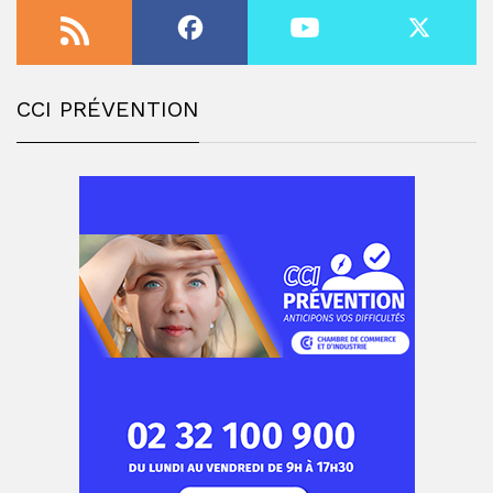
CCI PRÉVENTION