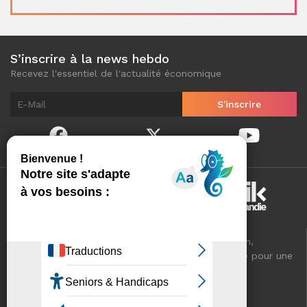
S’inscrire à la news hebdo
Recevez l'essentiel de l'actualité économique
Normandinamik sélectionne pour vous, au quotidien,
l'essentiel de l'actualité économique de Normandie pour une
meilleure connaissance de votre territoire.