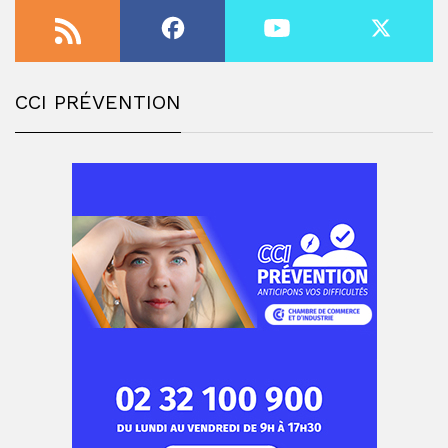
CCI PRÉVENTION