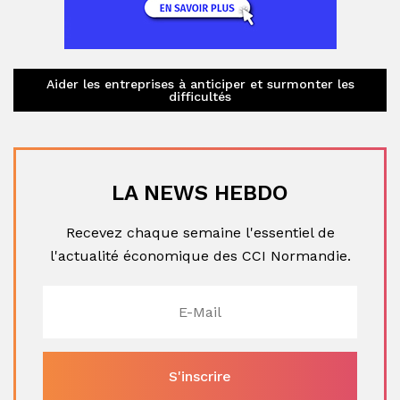
Aider les entreprises à anticiper et surmonter les
difficultés
LA NEWS HEBDO
Recevez chaque semaine l'essentiel de
l'actualité économique des CCI Normandie.