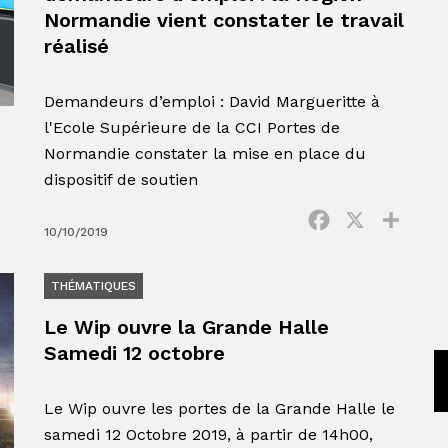
Normandie vient constater le travail
réalisé
Demandeurs d’emploi : David Margueritte à
l'Ecole Supérieure de la CCI Portes de
Normandie constater la mise en place du
dispositif de soutien
Facebook
X
Parta
10/10/2019
THÉMATIQUES
Le Wip ouvre la Grande Halle
Samedi 12 octobre
Le Wip ouvre les portes de la Grande Halle le
samedi 12 Octobre 2019, à partir de 14h00,