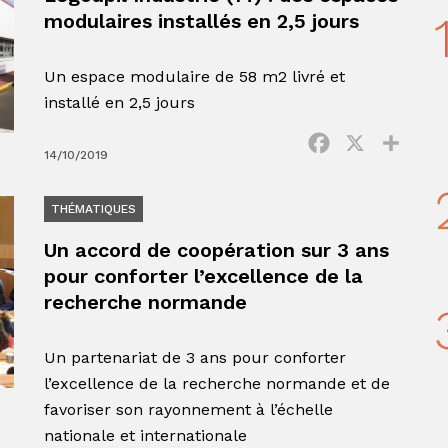
modulaires installés en 2,5 jours
Un espace modulaire de 58 m2 livré et
installé en 2,5 jours
Facebook
X
Parta
14/10/2019
THÉMATIQUES
Un accord de coopération sur 3 ans
pour conforter l’excellence de la
recherche normande
Un partenariat de 3 ans pour conforter
l’excellence de la recherche normande et de
favoriser son rayonnement à l’échelle
nationale et internationale