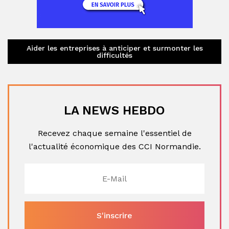
Aider les entreprises à anticiper et surmonter les
difficultés
LA NEWS HEBDO
Recevez chaque semaine l'essentiel de
l'actualité économique des CCI Normandie.