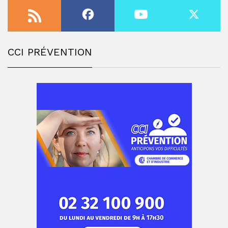
CCI PRÉVENTION