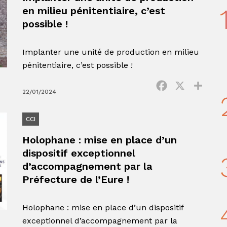
en milieu pénitentiaire, c’est
possible !
Implanter une unité de production en milieu
pénitentiaire, c’est possible !
Facebook
X
Parta
22/01/2024
CCI
Holophane : mise en place d’un
dispositif exceptionnel
d’accompagnement par la
Préfecture de l’Eure !
Holophane : mise en place d’un dispositif
exceptionnel d’accompagnement par la