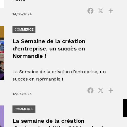
Facebook
X
Parta
14/05/2024
COMMERCE
La Semaine de la création
d’entreprise, un succès en
Normandie !
La Semaine de la création d’entreprise, un
succès en Normandie !
Facebook
X
Parta
12/04/2024
COMMERCE
La semaine de la création