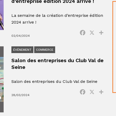
d’entreprise édition 2024 arrive !
La semaine de la création d’entreprise édition
2024 arrive !
Facebook
X
Parta
02/04/2024
ÉVÉNEMENT
COMMERCE
Salon des entreprises du Club Val de
Seine
Salon des entreprises du Club Val de Seine
Facebook
X
Parta
28/03/2024