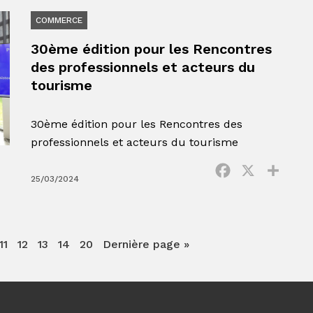
COMMERCE
30ème édition pour les Rencontres
des professionnels et acteurs du
tourisme
30ème édition pour les Rencontres des
professionnels et acteurs du tourisme
Facebook
X
Parta
25/03/2024
11
12
13
14
20
Dernière page »