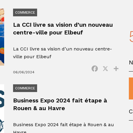
COMMERCE
La CCI livre sa vision d’un nouveau
centre-ville pour Elbeuf
La CCI livre sa vision d’un nouveau centre-
ville pour Elbeuf
Facebook
X
Parta
06/06/2024
COMMERCE
Business Expo 2024 fait étape à
Rouen & au Havre
C
Business Expo 2024 fait étape à Rouen & au
Havre