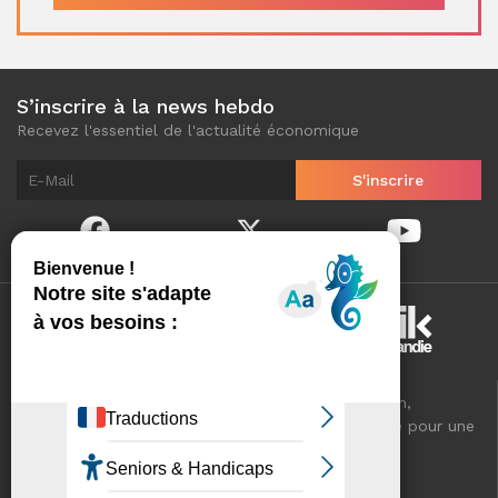
S’inscrire à la news hebdo
Recevez l'essentiel de l'actualité économique
Normandinamik sélectionne pour vous, au quotidien,
l'essentiel de l'actualité économique de Normandie pour une
meilleure connaissance de votre territoire.