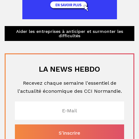
Aider les entreprises à anticiper et surmonter les
difficultés
LA NEWS HEBDO
Recevez chaque semaine l'essentiel de
l'actualité économique des CCI Normandie.