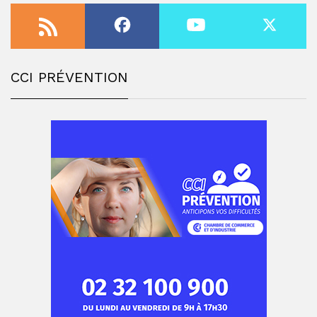
CCI PRÉVENTION