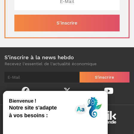
S’inscrire à la news hebdo
Recevez l'essentiel de l'actualité économique