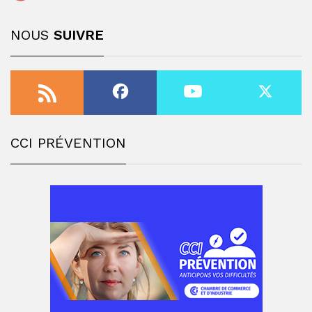
NOUS
SUIVRE
CCI PRÉVENTION