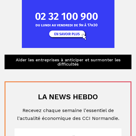
Aider les entreprises à anticiper et surmonter les
difficultés
LA NEWS HEBDO
Recevez chaque semaine l'essentiel de
l'actualité économique des CCI Normandie.