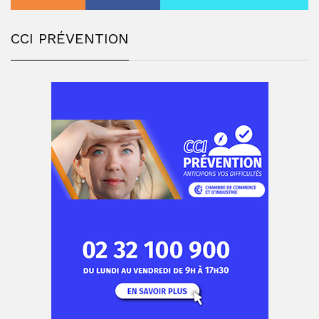
CCI PRÉVENTION