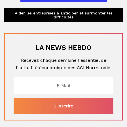
Aider les entreprises à anticiper et surmonter les
difficultés
LA NEWS HEBDO
Recevez chaque semaine l'essentiel de
l'actualité économique des CCI Normandie.